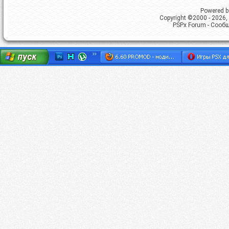
Powered by
Copyright ©2000 - 2026, 
PSPx Forum - Сооб