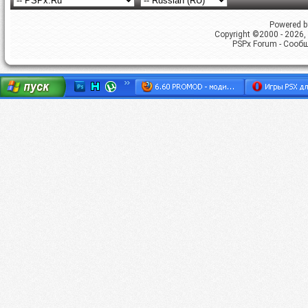
Powered by
Copyright ©2000 - 2026, 
PSPx Forum - Сооб