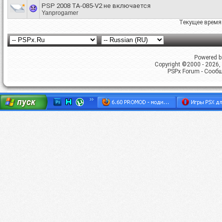
PSP 2008 TA-085-V2 не включается
Yanprogamer
Текущее время
Powered by
Copyright ©2000 - 2026, 
PSPx Forum - Сооб