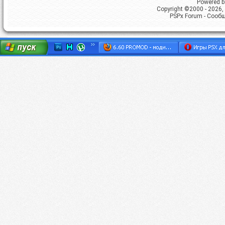
Powered by
Copyright ©2000 - 2026, 
PSPx Forum - Сооб