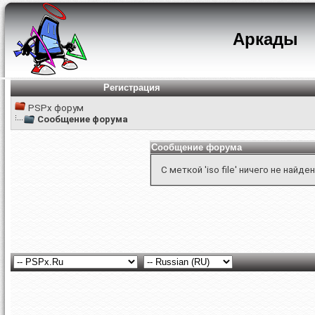
Аркады
Регистрация
PSPx форум
Сообщение форума
Сообщение форума
С меткой 'iso file' ничего не найден