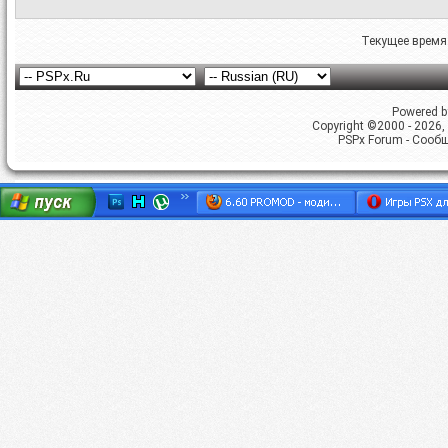
Текущее время
Powered by
Copyright ©2000 - 2026, 
PSPx Forum - Сооб