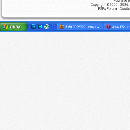
Powered by
Copyright ©2000 - 2026, 
PSPx Forum - Сооб