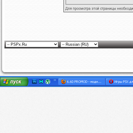
Для просмотра этой страницы необход