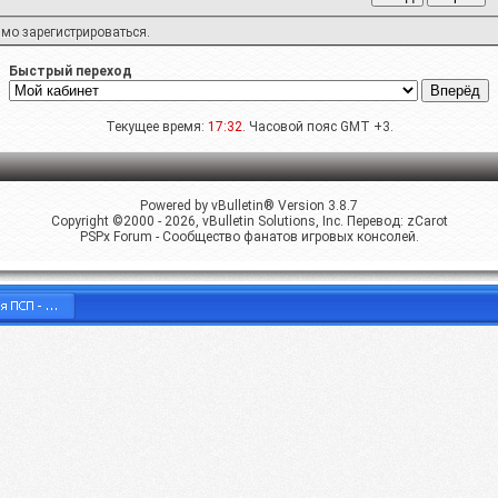
имо
зарегистрироваться
.
Быстрый переход
Текущее время:
17:32
. Часовой пояс GMT +3.
Powered by vBulletin® Version 3.8.7
Copyright ©2000 - 2026, vBulletin Solutions, Inc. Перевод:
zCarot
PSPx Forum - Сообщество фанатов игровых консолей.