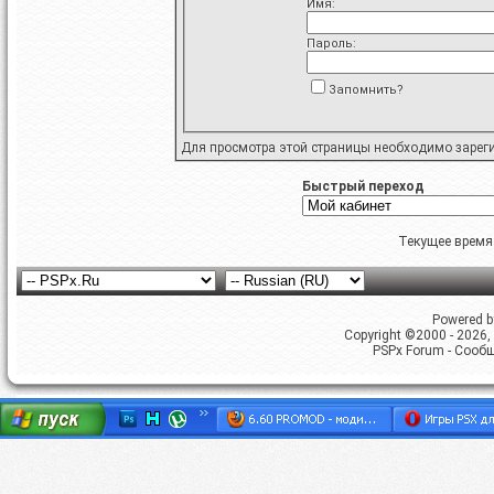
Имя:
Пароль:
Запомнить?
Для просмотра этой страницы необходимо
зарег
Быстрый переход
Текущее время
Powered by
Copyright ©2000 - 2026, 
PSPx Forum - Сооб