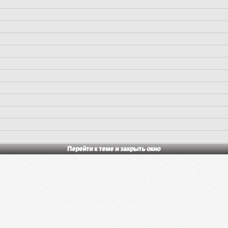
Перейти к теме и закрыть окно