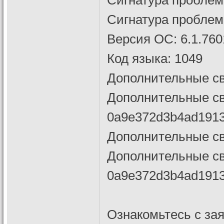
Сигнатура проблем
Версия ОС: 6.1.7601
Код языка: 1049
Дополнительные св
Дополнительные св
0a9e372d3b4ad191
Дополнительные св
Дополнительные св
0a9e372d3b4ad191
Ознакомьтесь с за