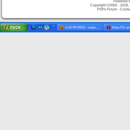
Powered by
Copyright ©2000 - 2026, 
PSPx Forum - Сооб