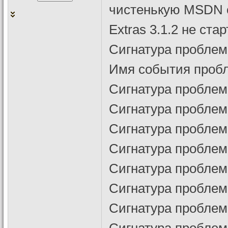
чистенькую MSDN сб
Extras 3.1.2 не ста
Сигнатура проблем
Имя события проб
Сигнатура проблемы
Сигнатура проблемы
Сигнатура проблем
Сигнатура проблемы
Сигнатура проблемы
Сигнатура проблем
Сигнатура проблем
Сигнатура проблем