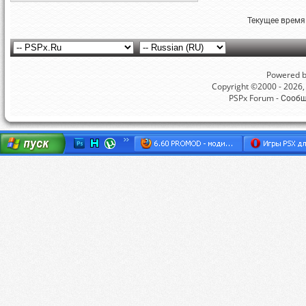
Текущее время
Powered by
Copyright ©2000 - 2026, 
PSPx Forum - Сооб