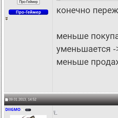
конечно переж
меньше покупа
уменьшается -
меньше прода
09.01.2013, 14:52
DIIGMO