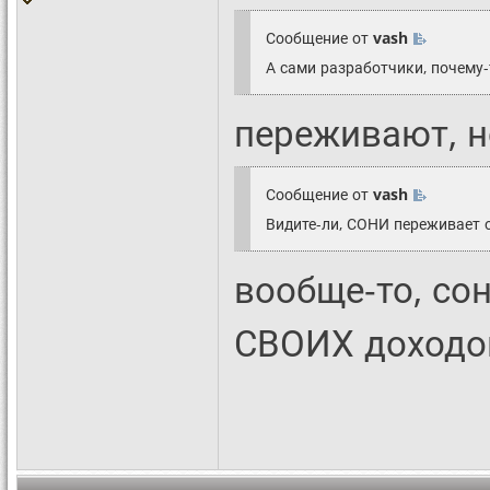
Сообщение от
vash
А сами разработчики, почему-
переживают, но
Сообщение от
vash
Видите-ли, СОНИ переживает о
вообще-то, со
СВОИХ доходо