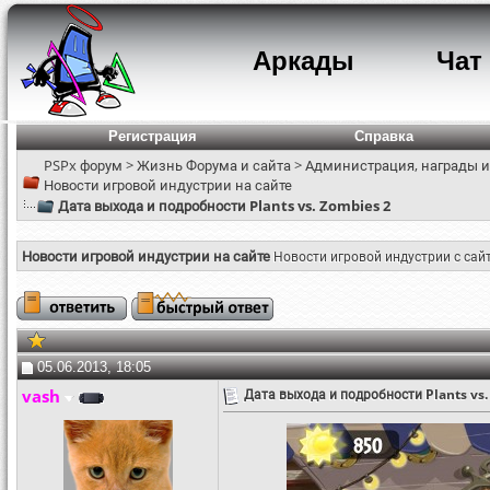
Аркады
Чат
Регистрация
Справка
PSPx форум
>
Жизнь Форума и сайта
>
Администрация, награды и
Новости игровой индустрии на сайте
Дата выхода и подробности Plants vs. Zombies 2
Новости игровой индустрии на сайте
Новости игровой индустрии с сай
05.06.2013, 18:05
vash
Дата выхода и подробности Plants vs.