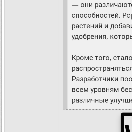
— они различаютс
способностей. P
растений и добав
удобрения, котор
Кроме того, стало
распространяться
Разработчики поо
всем уровням бес
различные улучш