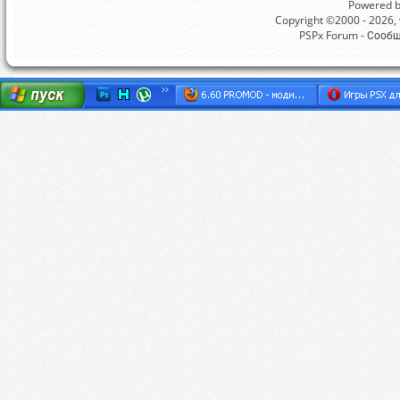
Powered by
Copyright ©2000 - 2026, v
PSPx Forum - Сооб