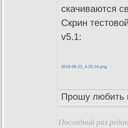
скачиваются с
Скрин тестовой
v5.1:
2018-06-23_4-25-24.png
Прошу любить 
Последний раз редак