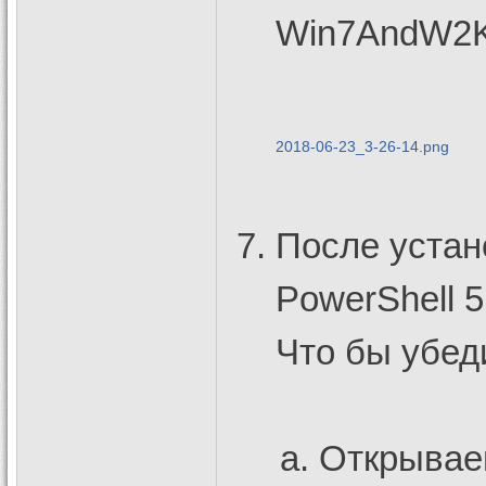
Win7AndW2K
2018-06-23_3-26-14.png
После устан
PowerShell 5
Что бы убед
Открывае