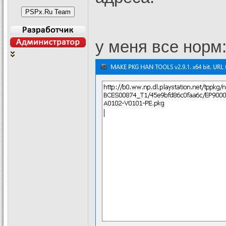
у меня все норм