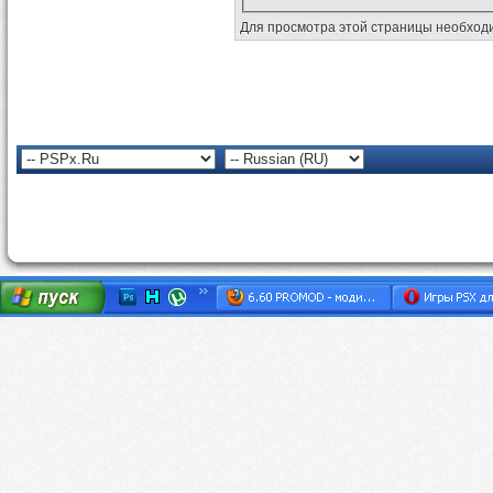
Для просмотра этой страницы необхо