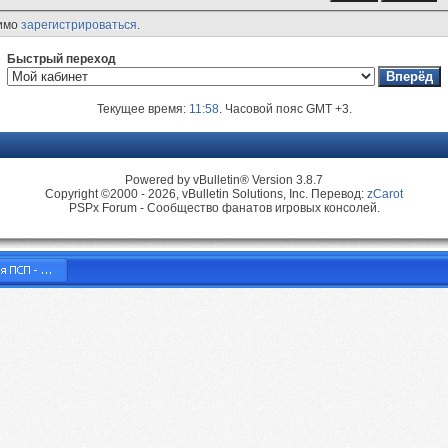
димо
зарегистрироваться
.
Быстрый переход
Текущее время:
11:58
. Часовой пояс GMT +3.
Powered by vBulletin® Version 3.8.7
Copyright ©2000 - 2026, vBulletin Solutions, Inc. Перевод:
zCarot
PSPx Forum - Сообщество фанатов игровых консолей.