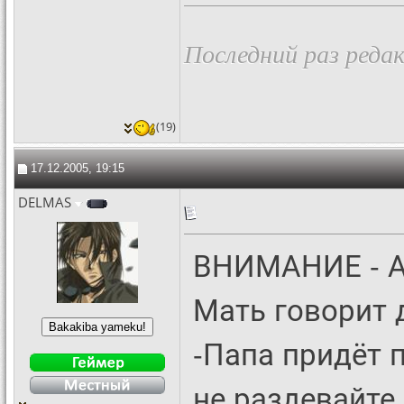
Последний раз редак
(19)
17.12.2005, 19:15
DELMAS
ВНИМАНИЕ - 
Мать говорит 
-Папа придёт 
не раздевайте 