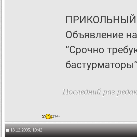
ПРИКОЛЬНЫЙ
Объявление на
“Срочно треб
бастурматоры”
Последний раз редак
(14)
18.12.2005, 10:42