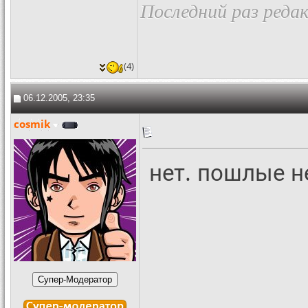
Последний раз редак
(4)
06.12.2005, 23:35
cosmik
нет. пошлые 