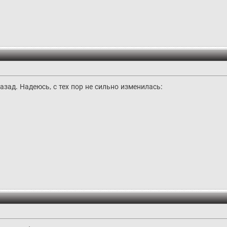
азад. Надеюсь, с тех пор не сильно изменилась: