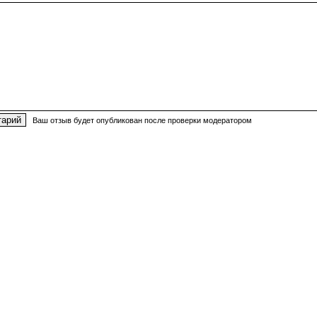
Ваш отзыв будет опубликован после проверки модератором