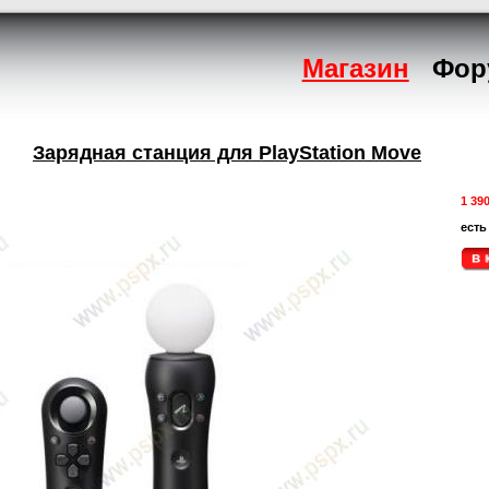
Магазин
Фор
Зарядная станция для PlayStation Move
1 39
есть