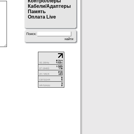
Контроллеры
Кабели/Адаптеры
Память
Оплата Live
Поиск: