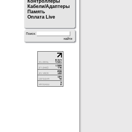
Контроллеры
Кабели/Адаптеры
Память
Оплата Live
Поиск: