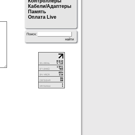
Контроллеры
Кабели/Адаптеры
Память
Оплата Live
Поиск: