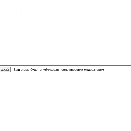
Ваш отзыв будет опубликован после проверки модератором