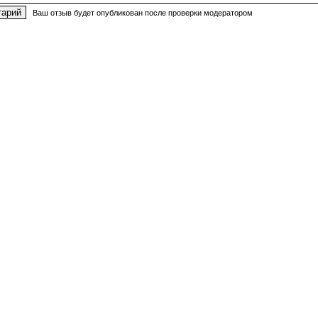
Ваш отзыв будет опубликован после проверки модератором