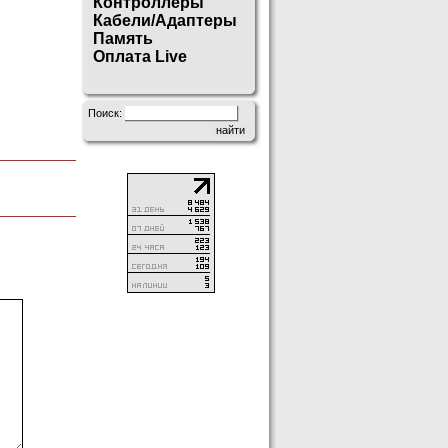
Контроллеры
Кабели/Адаптеры
Память
Оплата Live
Поиск: