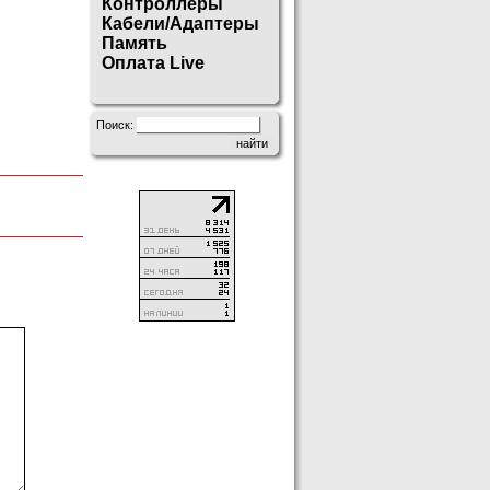
Контроллеры
Кабели/Адаптеры
Память
Оплата Live
Поиск: