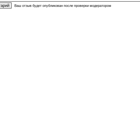
Ваш отзыв будет опубликован после проверки модератором