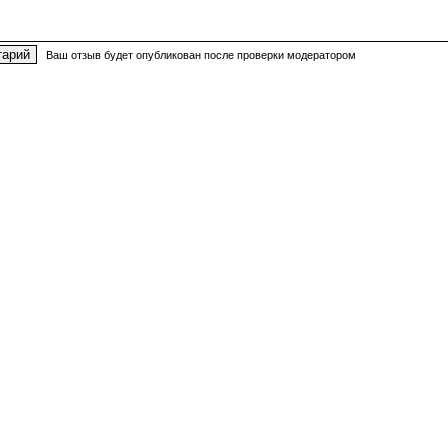
Ваш отзыв будет опубликован после проверки модератором