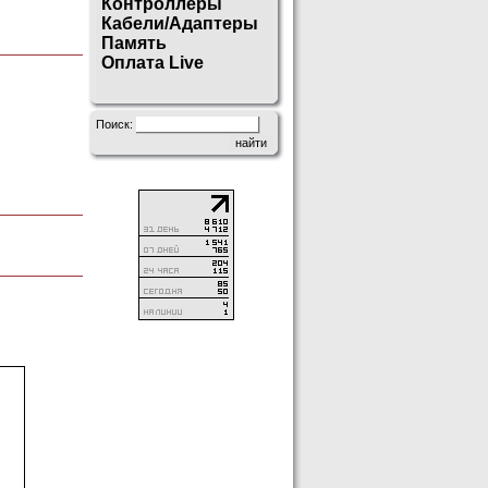
Контроллеры
Кабели/Адаптеры
Память
Оплата Live
Поиск: