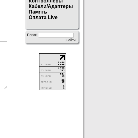
Контроллеры
Кабели/Адаптеры
Память
Оплата Live
Поиск: