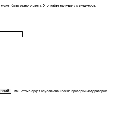
 может быть разного цвета. Уточняйте наличие у менеджеров.
Ваш отзыв будет опубликован после проверки модератором