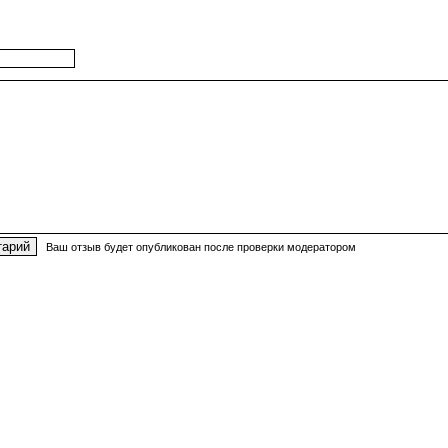
Ваш отзыв будет опубликован после проверки модератором