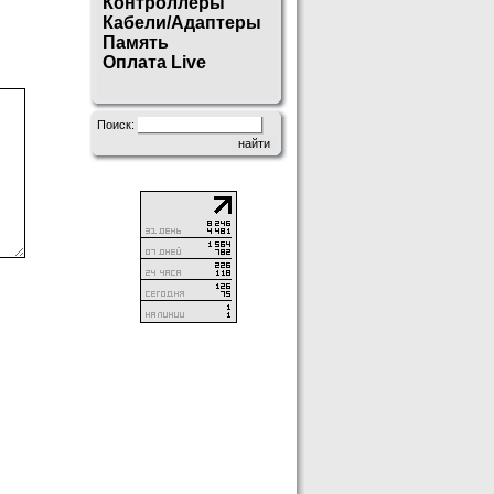
Контроллеры
Кабели/Адаптеры
Память
Оплата Live
Поиск: