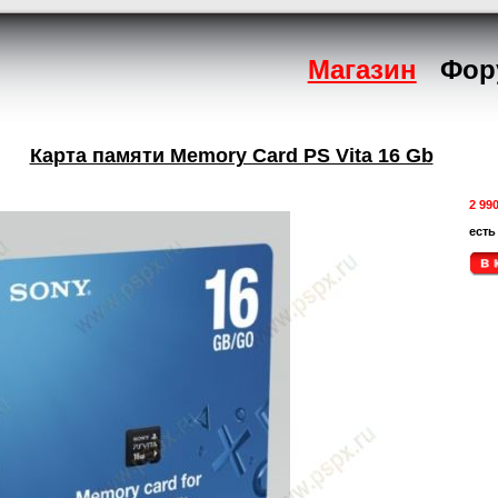
Магазин
Фор
Карта памяти Memory Card PS Vita 16 Gb
2 99
есть