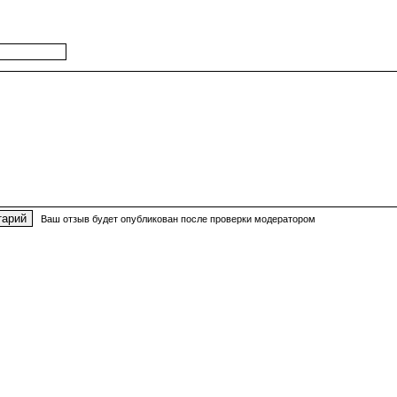
Ваш отзыв будет опубликован после проверки модератором