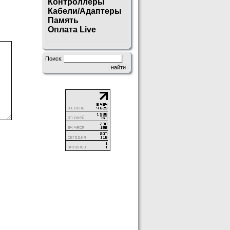
Контроллеры
Кабели/Адаптеры
Память
Оплата Live
Поиск: