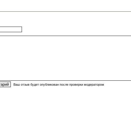
Ваш отзыв будет опубликован после проверки модератором