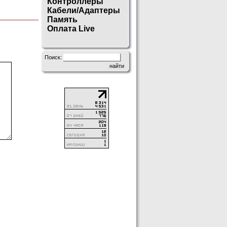
Контроллеры
Кабели/Адаптеры
Память
Оплата Live
Поиск: