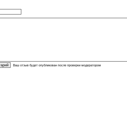
Ваш отзыв будет опубликован после проверки модератором