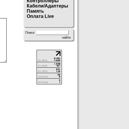
Контроллеры
Кабели/Адаптеры
Память
Оплата Live
Поиск: