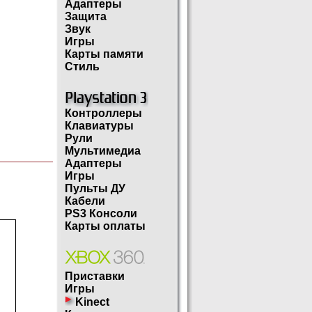
Адаптеры
Защита
Звук
Игры
Карты памяти
Стиль
Контроллеры
Клавиатуры
Рули
Мультимедиа
Адаптеры
Игры
Пульты ДУ
Кабели
PS3 Консоли
Карты оплаты
Приставки
Игры
Kinect