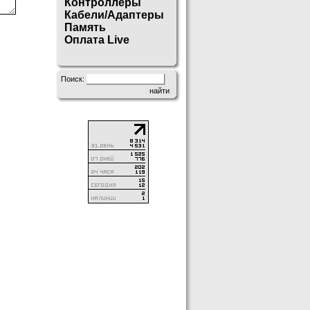
Контроллеры
Кабели/Адаптеры
Память
Оплата Live
Поиск: