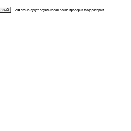
Ваш отзыв будет опубликован после проверки модератором