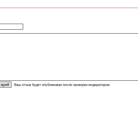
Ваш отзыв будет опубликован после проверки модератором