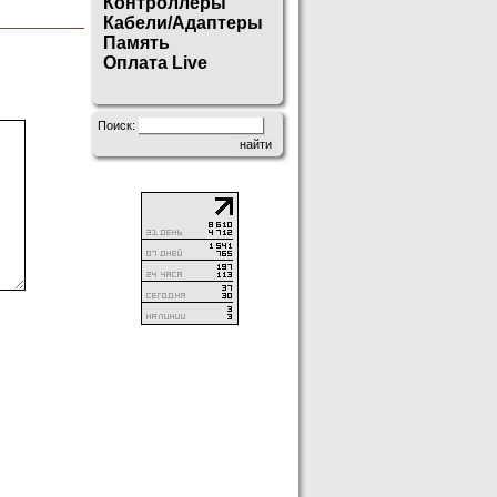
Контроллеры
Кабели/Адаптеры
Память
Оплата Live
Поиск: