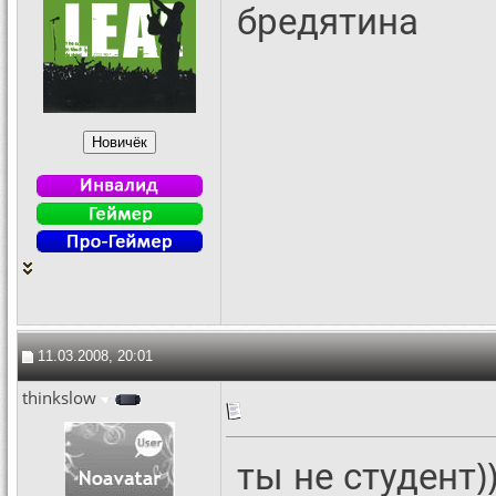
бредятина
11.03.2008, 20:01
thinkslow
ты не студент)