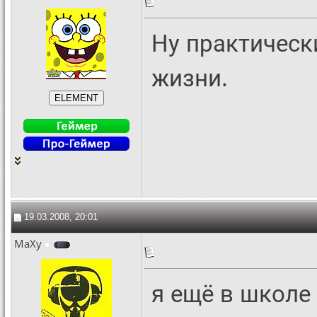
Ну практически
жизни.
19.03.2008, 20:01
MaXy
я ещё в школе 