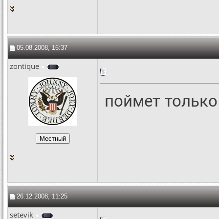
05.08.2008, 16:37
zontique
поймет только 
26.12.2008, 11:25
setevik