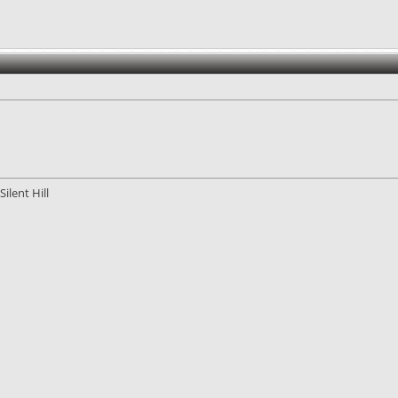
ilent Hill