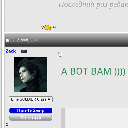
Последний раз редак
(4)
16.12.2008, 22:45
Zack
А ВОТ ВАМ ))))