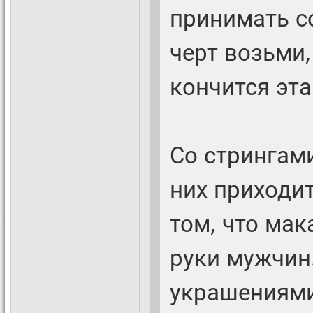
принимать с
черт возьми,
кончится эта
Со стрингами
них приходит
том, что мак
руки мужчин
украшениями 