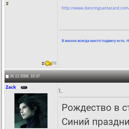
http://www.dancingsantacard.com
В жизни всегда место подвигу есть. Н
(1)
26.12.2008, 10:37
Zack
Рождество в с
Синий праздни