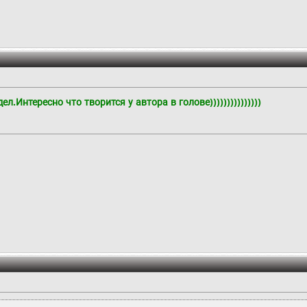
ел.Интересно что творится у автора в голове)))))))))))))))