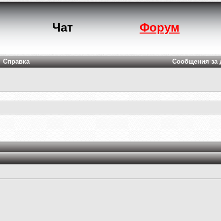
Чат
Форум
Справка
Сообщения за 