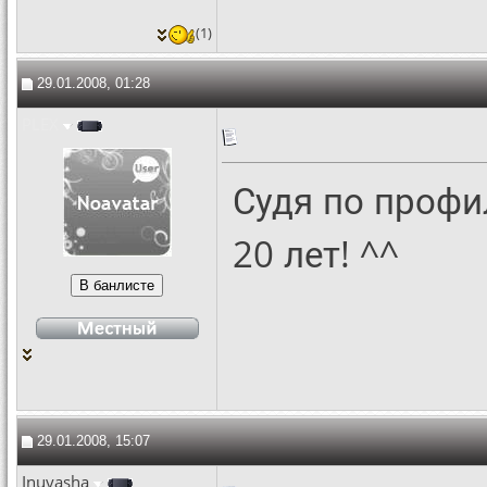
(1)
29.01.2008, 01:28
PLEX
Судя по профи
20 лет! ^^
29.01.2008, 15:07
Inuyasha