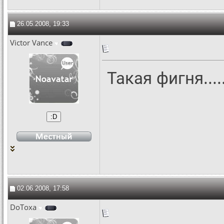
26.05.2008, 19:33
Victor Vance
Такая фигня.....
02.06.2008, 17:58
DoToxa