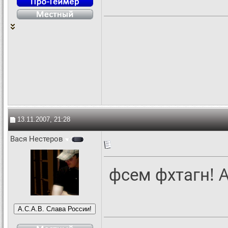
13.11.2007, 21:28
Вася Нестеров
фсем фхтагн! A